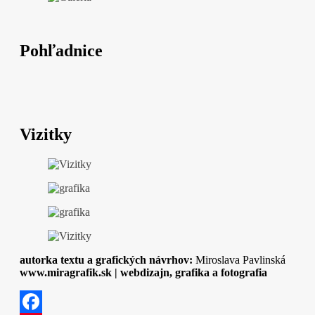
Pohľadnice
Vizitky
autorka textu a grafických návrhov:
Miroslava Pavlinská
www.miragrafik.sk | webdizajn, grafika a fotografia