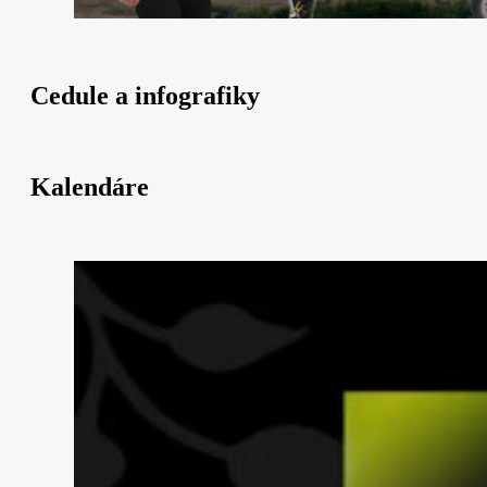
Cedule a infografiky
Kalendáre