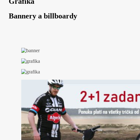
Grafika
Bannery a billboardy