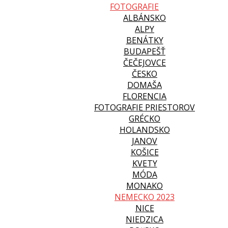
FOTOGRAFIE
ALBÁNSKO
ALPY
BENÁTKY
BUDAPEŠŤ
ČEČEJOVCE
ČESKO
DOMAŠA
FLORENCIA
FOTOGRAFIE PRIESTOROV
GRÉCKO
HOLANDSKO
JANOV
KOŠICE
KVETY
MÓDA
MONAKO
NEMECKO 2023
NICE
NIEDZICA