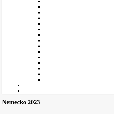
Nemecko 2023