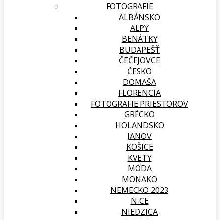
FOTOGRAFIE
ALBÁNSKO
ALPY
BENÁTKY
BUDAPEŠŤ
ČEČEJOVCE
ČESKO
DOMAŠA
FLORENCIA
FOTOGRAFIE PRIESTOROV
GRÉCKO
HOLANDSKO
JANOV
KOŠICE
KVETY
MÓDA
MONAKO
NEMECKO 2023
NICE
NIEDZICA