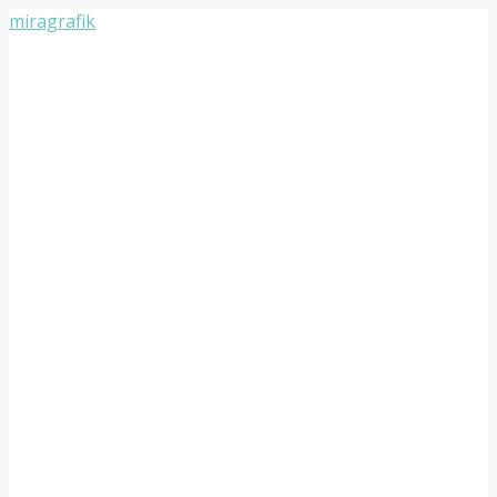
miragrafik