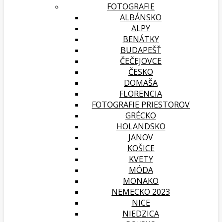
FOTOGRAFIE
ALBÁNSKO
ALPY
BENÁTKY
BUDAPEŠŤ
ČEČEJOVCE
ČESKO
DOMAŠA
FLORENCIA
FOTOGRAFIE PRIESTOROV
GRÉCKO
HOLANDSKO
JANOV
KOŠICE
KVETY
MÓDA
MONAKO
NEMECKO 2023
NICE
NIEDZICA