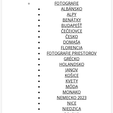
FOTOGRAFIE
ALBÁNSKO
ALPY
BENÁTKY
BUDAPEŠŤ
ČEČEJOVCE
ČESKO
DOMAŠA
FLORENCIA
FOTOGRAFIE PRIESTOROV
GRÉCKO
HOLANDSKO
JANOV
KOŠICE
KVETY
MÓDA
MONAKO
NEMECKO 2023
NICE
NIEDZICA