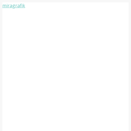
miragrafik