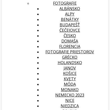
FOTOGRAFIE
ALBÁNSKO
ALPY
BENÁTKY
BUDAPEŠŤ
ČEČEJOVCE
ČESKO
DOMAŠA
FLORENCIA
FOTOGRAFIE PRIESTOROV
GRÉCKO
HOLANDSKO
JANOV
KOŠICE
KVETY
MÓDA
MONAKO
NEMECKO 2023
NICE
NIEDZICA