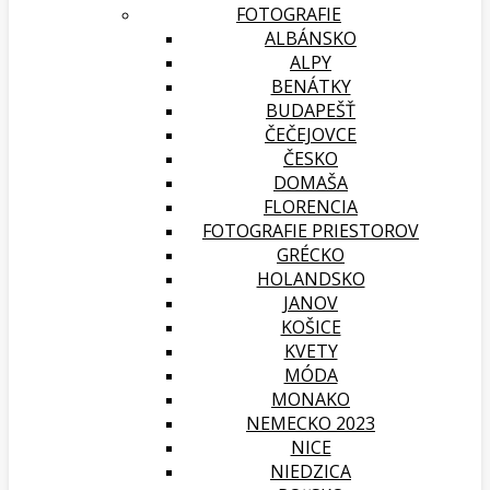
FOTOGRAFIE
ALBÁNSKO
ALPY
BENÁTKY
BUDAPEŠŤ
ČEČEJOVCE
ČESKO
DOMAŠA
FLORENCIA
FOTOGRAFIE PRIESTOROV
GRÉCKO
HOLANDSKO
JANOV
KOŠICE
KVETY
MÓDA
MONAKO
NEMECKO 2023
NICE
NIEDZICA