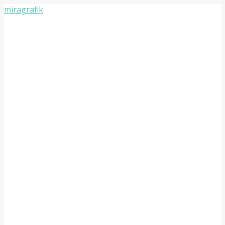
miragrafik